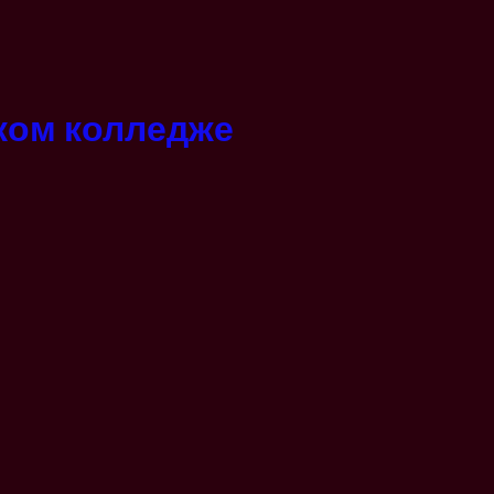
ком колледже