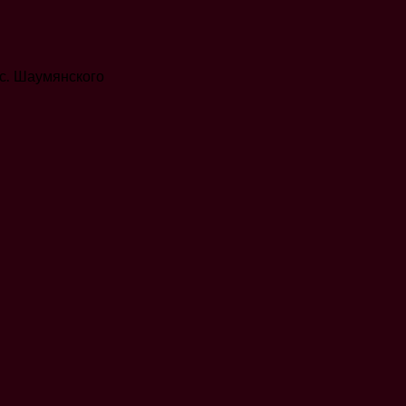
с. Шаумянского