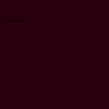
с. Шаумянского