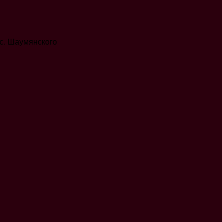
с. Шаумянского