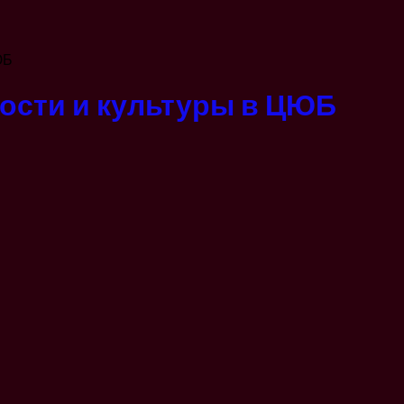
ЮБ
ости и культуры в ЦЮБ