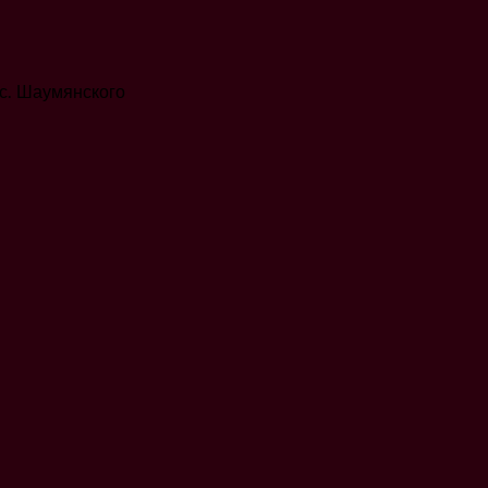
с. Шаумянского