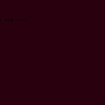
с. Шаумянского